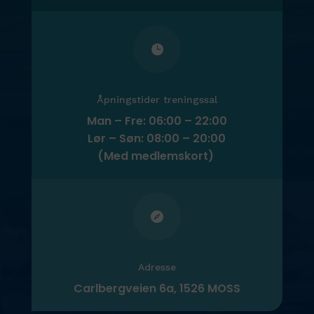

Åpningstider treningssal
Man – Fre: 06:00 – 22:00
Lør – Søn: 08:00 – 20:00
(Med medlemskort)

Adresse
Carlbergveien 6a, 1526 MOSS