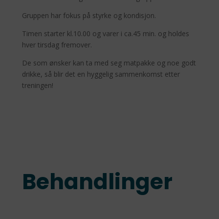
Gruppen har fokus på styrke og kondisjon.
Timen starter kl.10.00 og varer i ca.45 min. og holdes
hver tirsdag fremover.
De som ønsker kan ta med seg matpakke og noe godt
drikke, så blir det en hyggelig sammenkomst etter
treningen!
Behandlinger