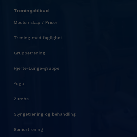
Treningstilbud
Medlemskap / Priser
Trening med faglighet
Gruppetrening
Hjerte-Lunge-gruppe
Yoga
Zumba
Slyngetrening og behandling
Seniortrening